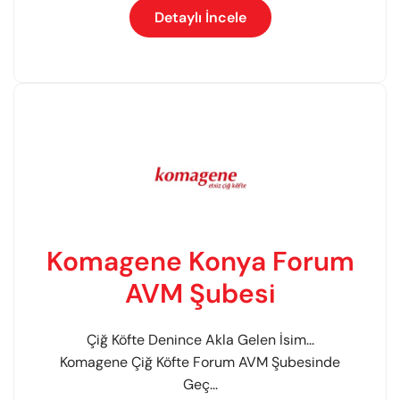
Detaylı İncele
Komagene Konya Forum
AVM Şubesi
Çiğ Köfte Denince Akla Gelen İsim...
Komagene Çiğ Köfte Forum AVM Şubesinde
Geç...