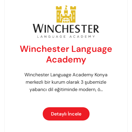
Winchester Language
Academy
Winchester Language Academy Konya
merkezli bir kurum olarak 3 şubemizle
yabancı dil eğitiminde modern, ö...
Detaylı İncele