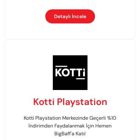
Detaylı İncele
Kotti Playstation
Kotti Playstation Merkezinde Geçerli %10
İndirimden Faydalanmak İçin Hemen
BigBaff'a Katıl