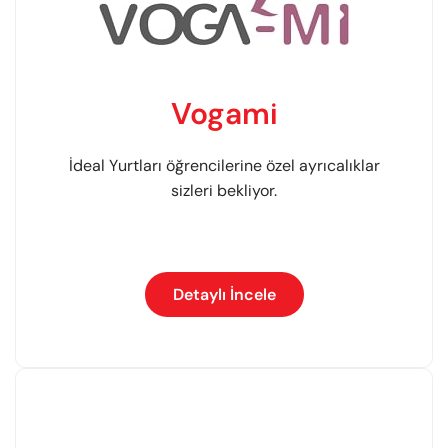
Vogami
İdeal Yurtları öğrencilerine özel ayrıcalıklar
sizleri bekliyor.
Detaylı İncele