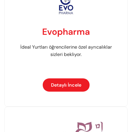
Evopharma
İdeal Yurtları öğrencilerine özel ayrıcalıklar
sizleri bekliyor.
Detaylı İncele