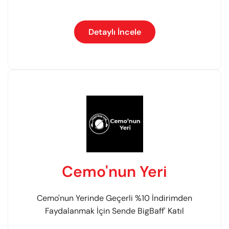
Detaylı İncele
Cemo'nun Yeri
Cemo'nun Yerinde Geçerli %10 İndirimden
Faydalanmak İçin Sende BigBaff' Katıl