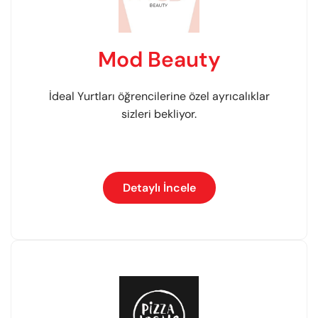
Mod Beauty
İdeal Yurtları öğrencilerine özel ayrıcalıklar
sizleri bekliyor.
Detaylı İncele