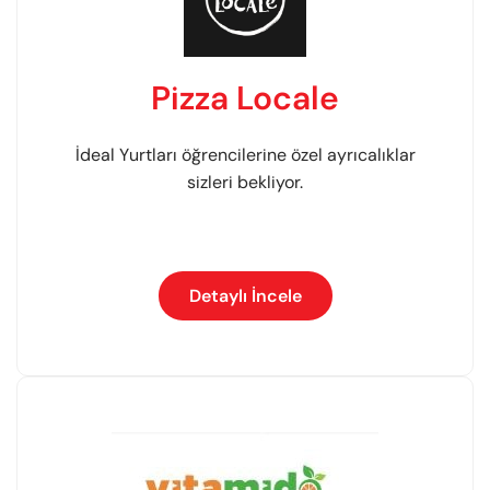
Pizza Locale
İdeal Yurtları öğrencilerine özel ayrıcalıklar
sizleri bekliyor.
Detaylı İncele