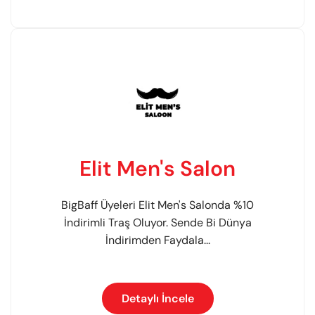
Elit Men's Salon
BigBaff Üyeleri Elit Men's Salonda %10
İndirimli Traş Oluyor. Sende Bi Dünya
İndirimden Faydala...
Detaylı İncele