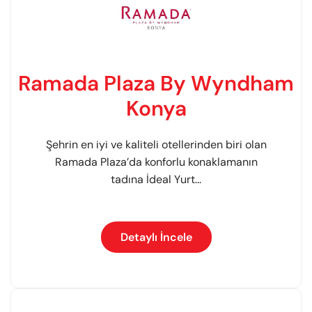
Ramada Plaza By Wyndham
Konya
Şehrin en iyi ve kaliteli otellerinden biri olan
Ramada Plaza’da konforlu konaklamanın
tadına İdeal Yurt...
Detaylı İncele