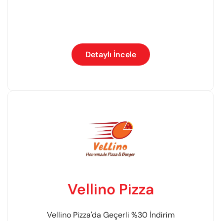
Detaylı İncele
Vellino Pizza
Vellino Pizza'da Geçerli %30 İndirim