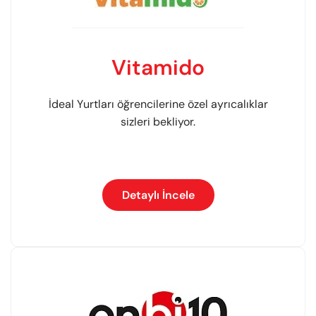
Vitamido
İdeal Yurtları öğrencilerine özel ayrıcalıklar
sizleri bekliyor.
Detaylı İncele