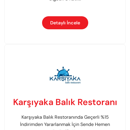
Detaylı İncele
Karşıyaka Balık Restoranı
Karşıyaka Balık Restoranında Geçerli %15
İndirimden Yararlanmak İçin Sende Hemen