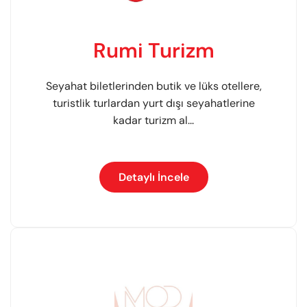
Rumi Turizm
Seyahat biletlerinden butik ve lüks otellere,
turistlik turlardan yurt dışı seyahatlerine
kadar turizm al...
Detaylı İncele