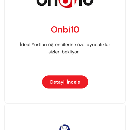
Onbi10
İdeal Yurtları öğrencilerine özel ayrıcalıklar
sizleri bekliyor.
Detaylı İncele