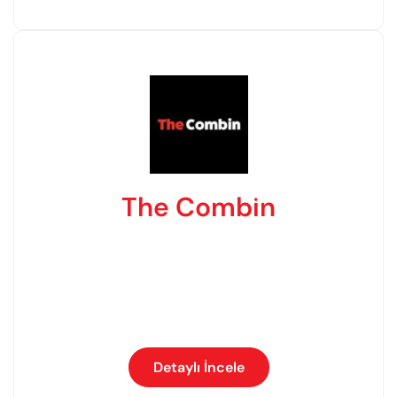
The Combin
Detaylı İncele