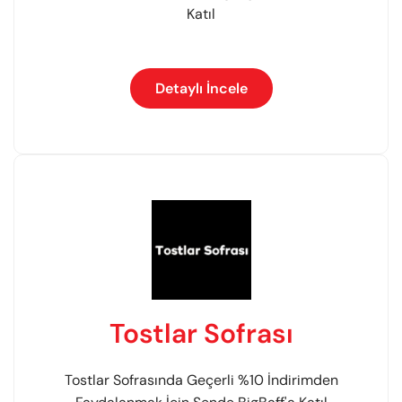
Katıl
Detaylı İncele
Tostlar Sofrası
Tostlar Sofrasında Geçerli %10 İndirimden