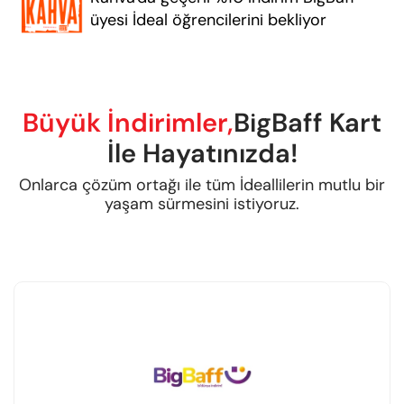
üyesi İdeal öğrencilerini bekliyor
Büyük İndirimler,
BigBaff Kart
İle Hayatınızda!
Onlarca çözüm ortağı ile tüm İdeallilerin mutlu bir
yaşam sürmesini istiyoruz.