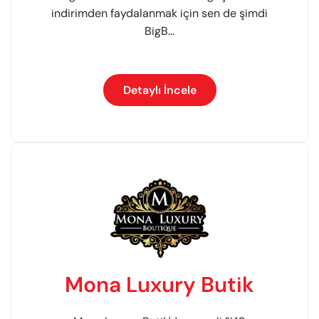
indirimden faydalanmak için sen de şimdi
BigB...
Detaylı İncele
Mona Luxury Butik