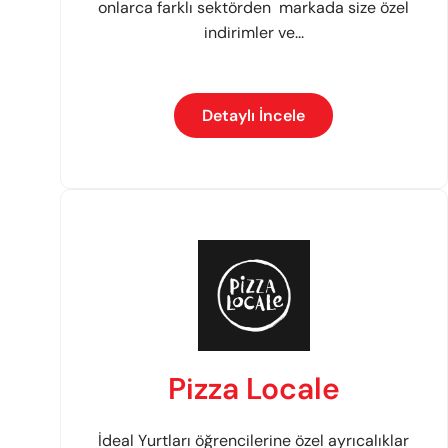
onlarca farklı sektörden markada size özel
indirimler ve...
Detaylı İncele
Pizza Locale
İdeal Yurtları öğrencilerine özel ayrıcalıklar