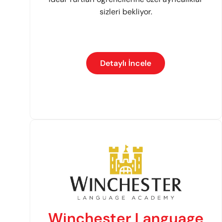
sizleri bekliyor.
Detaylı İncele
Winchester Language