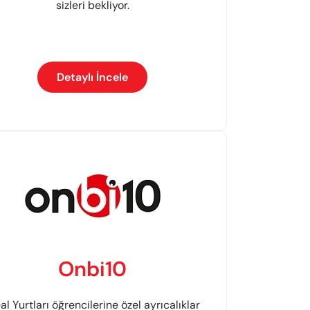
sizleri bekliyor.
Detaylı İncele
Onbi10
al Yurtları öğrencilerine özel ayrıcalıklar