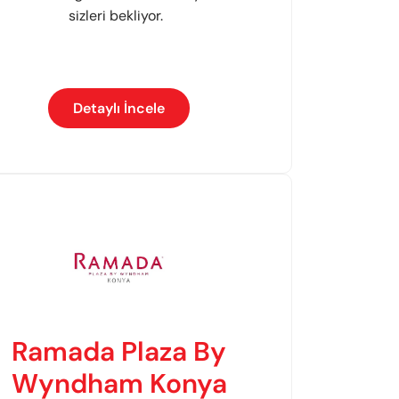
sizleri bekliyor.
Detaylı İncele
Ramada Plaza By
Wyndham Konya