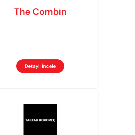
The Combin
Detaylı İncele