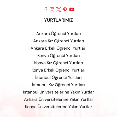





YURTLARIMIZ
Ankara Öğrenci Yurtları
Ankara Kız Öğrenci Yurtları
Ankara Erkek Öğrenci Yurtları
Konya Öğrenci Yurtları
Konya Kız Öğrenci Yurtları
Konya Erkek Öğrenci Yurtları
İstanbul Öğrenci Yurtları
İstanbul Kız Öğrenci Yurtları
İstanbul Üniversitelerine Yakın Yurtlar
Ankara Üniversitelerine Yakın Yurtlar
Konya Üniversitelerine Yakın Yurtlar