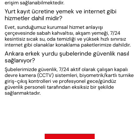
erişim sağlanabilmektedir.
Yurt kayıt ücretine yemek ve internet gibi
hizmetler dahil midir?
Evet, sunduğumuz kurumsal hizmet anlayışı
çerçevesinde sabah kahvaltısı, akşam yemeği, 7/24
kesintisiz sıcak su, oda temizliği ve yüksek hızlı sınırsız
internet gibi olanaklar konaklama paketlerimize dahildir.
Ankara erkek yurdu şubelerinde güvenlik nasıl
sağlanıyor?
Şubelerimizde güvenlik, 7/24 aktif olarak çalışan kapalı
devre kamera (CCTV) sistemleri, biyometrik/kartlı turnike
giriş-çıkış kontrolleri ve profesyonel gece/gündüz
güvenlik personeli tarafından eksiksiz bir şekilde
sağlanmaktadır.