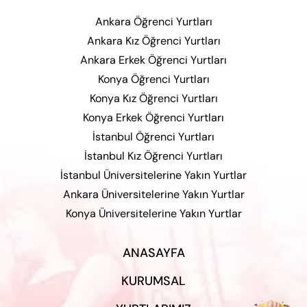
Ankara Öğrenci Yurtları
Ankara Kız Öğrenci Yurtları
Ankara Erkek Öğrenci Yurtları
Konya Öğrenci Yurtları
Konya Kız Öğrenci Yurtları
Konya Erkek Öğrenci Yurtları
İstanbul Öğrenci Yurtları
İstanbul Kız Öğrenci Yurtları
İstanbul Üniversitelerine Yakın Yurtlar
Ankara Üniversitelerine Yakın Yurtlar
Konya Üniversitelerine Yakın Yurtlar
ANASAYFA
KURUMSAL