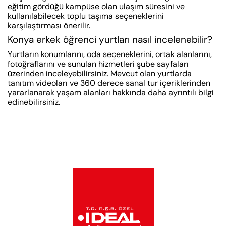
eğitim gördüğü kampüse olan ulaşım süresini ve
kullanılabilecek toplu taşıma seçeneklerini
karşılaştırması önerilir.
Konya erkek öğrenci yurtları nasıl incelenebilir?
Yurtların konumlarını, oda seçeneklerini, ortak alanlarını,
fotoğraflarını ve sunulan hizmetleri şube sayfaları
üzerinden inceleyebilirsiniz. Mevcut olan yurtlarda
tanıtım videoları ve 360 derece sanal tur içeriklerinden
yararlanarak yaşam alanları hakkında daha ayrıntılı bilgi
edinebilirsiniz.