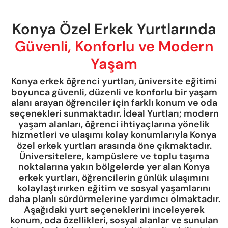
Konya Özel Erkek Yurtlarında
Güvenli, Konforlu ve Modern
Yaşam
Konya erkek öğrenci yurtları, üniversite eğitimi
boyunca güvenli, düzenli ve konforlu bir yaşam
alanı arayan öğrenciler için farklı konum ve oda
seçenekleri sunmaktadır. İdeal Yurtları; modern
yaşam alanları, öğrenci ihtiyaçlarına yönelik
hizmetleri ve ulaşımı kolay konumlarıyla Konya
özel erkek yurtları arasında öne çıkmaktadır.
Üniversitelere, kampüslere ve toplu taşıma
noktalarına yakın bölgelerde yer alan Konya
erkek yurtları, öğrencilerin günlük ulaşımını
kolaylaştırırken eğitim ve sosyal yaşamlarını
daha planlı sürdürmelerine yardımcı olmaktadır.
Aşağıdaki yurt seçeneklerini inceleyerek
konum, oda özellikleri, sosyal alanlar ve sunulan