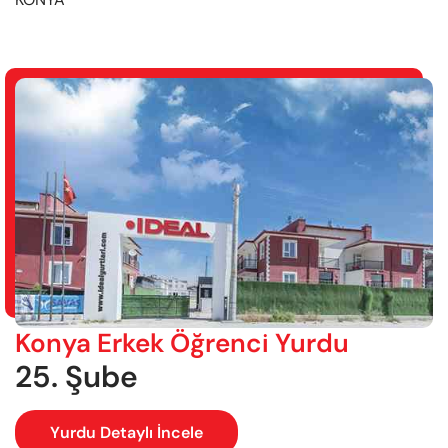
Konya Erkek Öğrenci Yurdu
25. Şube
Yurdu Detaylı İncele