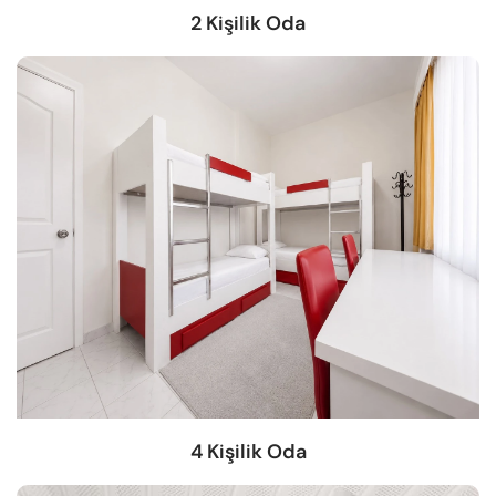
2 Kişilik Oda
4 Kişilik Oda