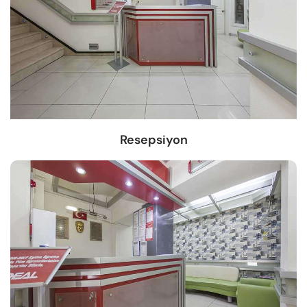
Resepsiyon