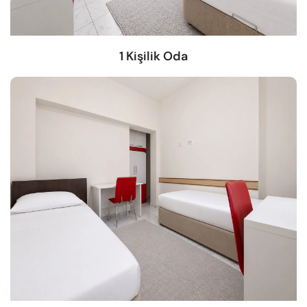
1 Kişilik Oda