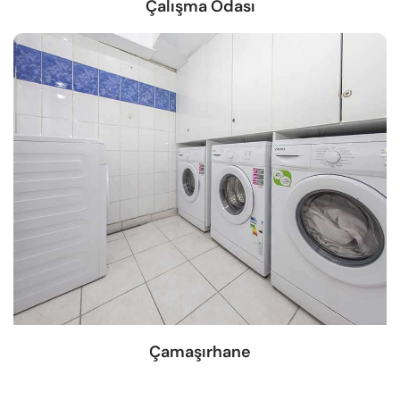
Çalışma Odası
Çamaşırhane