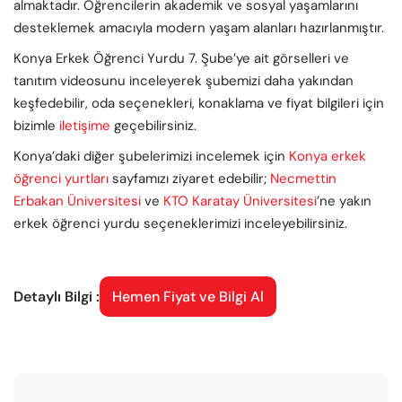
almaktadır. Öğrencilerin akademik ve sosyal yaşamlarını
desteklemek amacıyla modern yaşam alanları hazırlanmıştır.
Konya Erkek Öğrenci Yurdu 7. Şube’ye ait görselleri ve
tanıtım videosunu inceleyerek şubemizi daha yakından
keşfedebilir, oda seçenekleri, konaklama ve fiyat bilgileri için
bizimle
iletişime
geçebilirsiniz.
Konya’daki diğer şubelerimizi incelemek için
Konya erkek
öğrenci yurtları
sayfamızı ziyaret edebilir;
Necmettin
Erbakan Üniversitesi
ve
KTO Karatay Üniversitesi
’ne yakın
erkek öğrenci yurdu seçeneklerimizi inceleyebilirsiniz.
Detaylı Bilgi :
Hemen Fiyat ve Bilgi Al