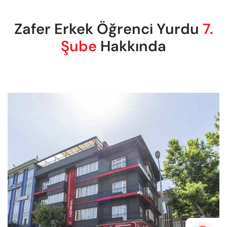
Zafer Erkek Öğrenci Yurdu
7.
Şube
Hakkında