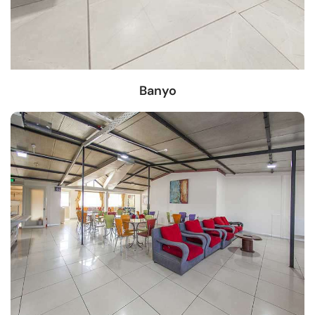
Banyo