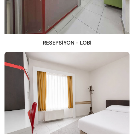
RESEPSİYON - LOBİ