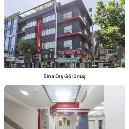
Bina Dış Görünüş