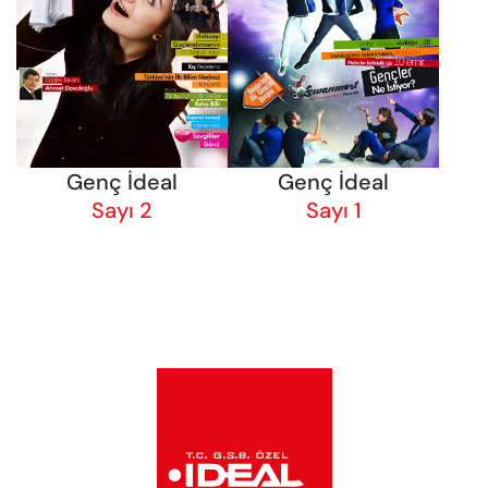
Genç İdeal
Genç İdeal
Sayı 2
Sayı 1