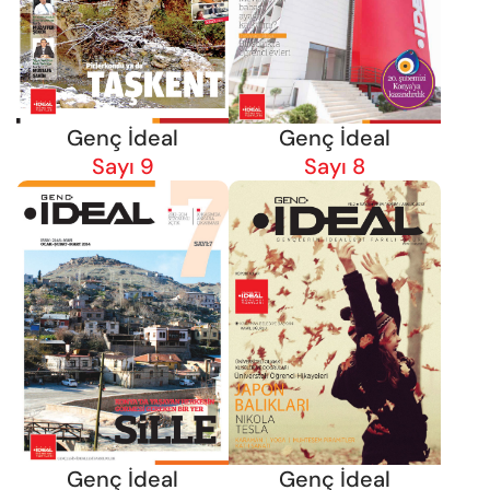
Genç İdeal
Genç İdeal
Sayı 9
Sayı 8
Genç İdeal
Genç İdeal