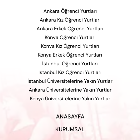
Ankara Öğrenci Yurtları
Ankara Kız Öğrenci Yurtları
Ankara Erkek Öğrenci Yurtları
Konya Öğrenci Yurtları
Konya Kız Öğrenci Yurtları
Konya Erkek Öğrenci Yurtları
İstanbul Öğrenci Yurtları
İstanbul Kız Öğrenci Yurtları
İstanbul Üniversitelerine Yakın Yurtlar
Ankara Üniversitelerine Yakın Yurtlar
Konya Üniversitelerine Yakın Yurtlar
ANASAYFA
KURUMSAL