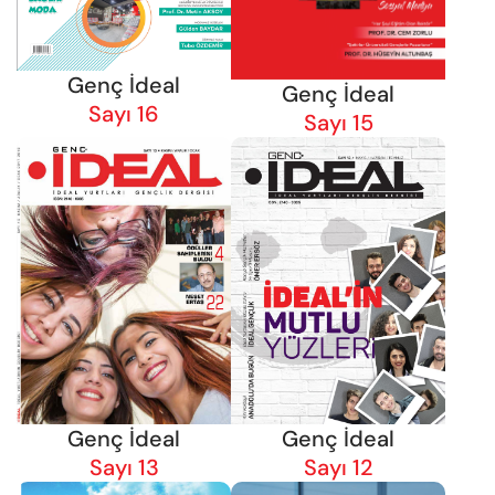
Genç İdeal
Genç İdeal
Sayı 16
Sayı 15
Genç İdeal
Genç İdeal
Sayı 13
Sayı 12