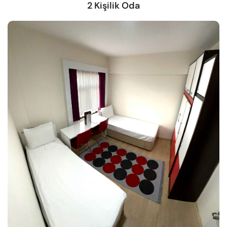
2 Kişilik Oda