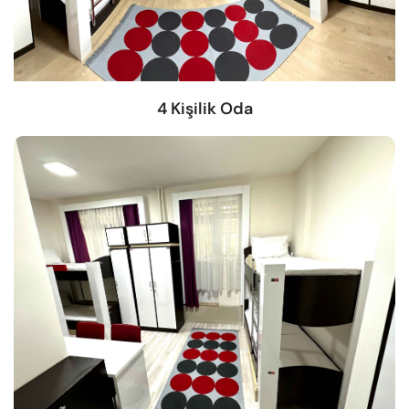
4 Kişilik Oda