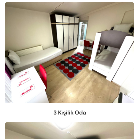
3 Kişilik Oda