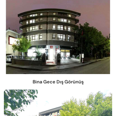
Bina Gece Dış Görünüş