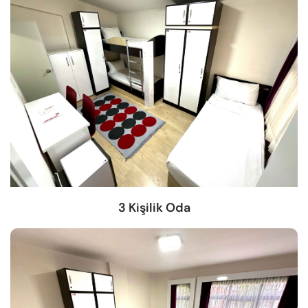
3 Kişilik Oda