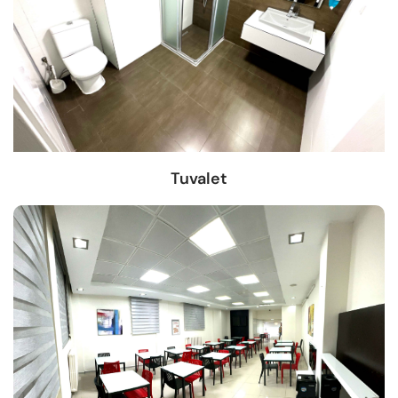
Tuvalet