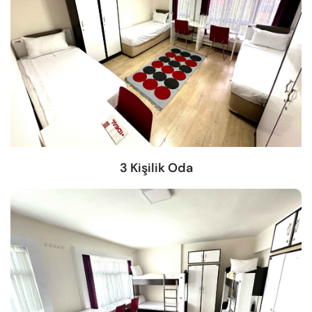
3 Kişilik Oda