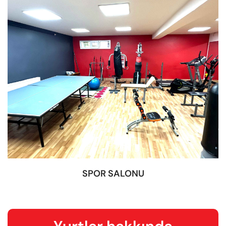
SPOR SALONU