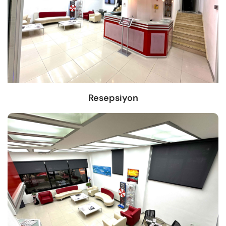
Resepsiyon