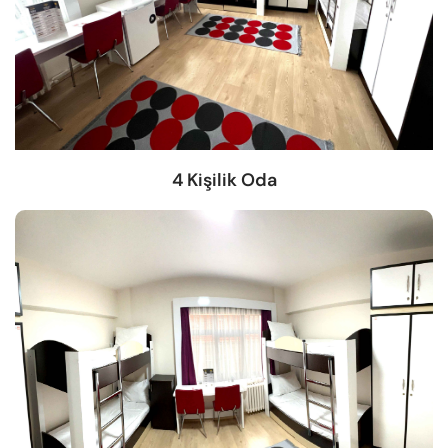
4 Kişilik Oda