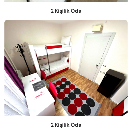
2 Kişilik Oda
2 Kişilik Oda