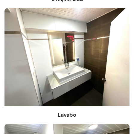
Lavabo