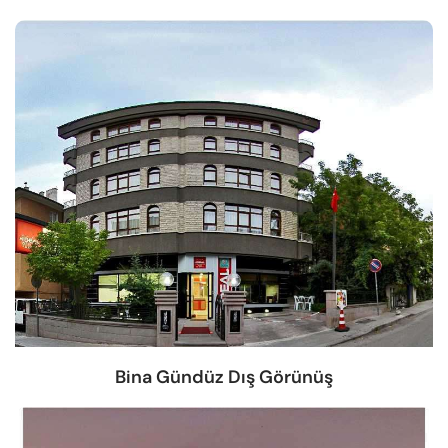
Bina Gündüz Dış Görünüş