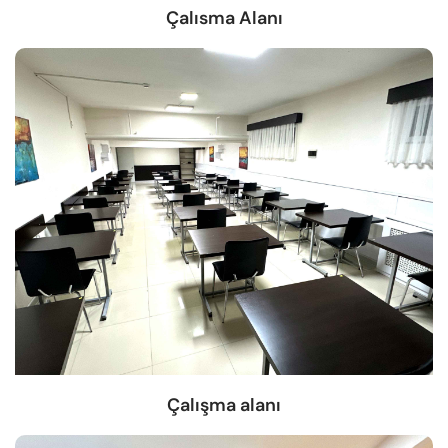
Çalısma Alanı
Çalışma alanı