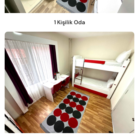
1 Kişilik Oda