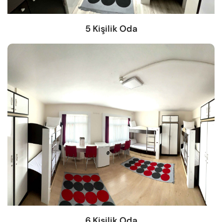
5 Kişilik Oda
6 Kişilik Oda