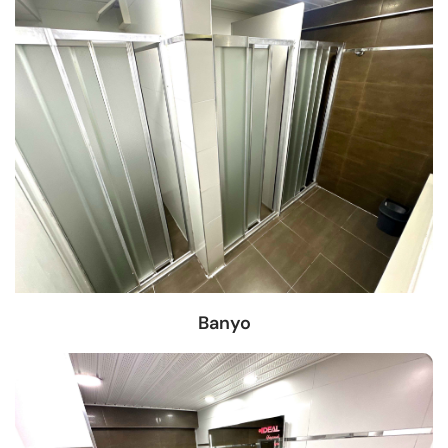
Banyo