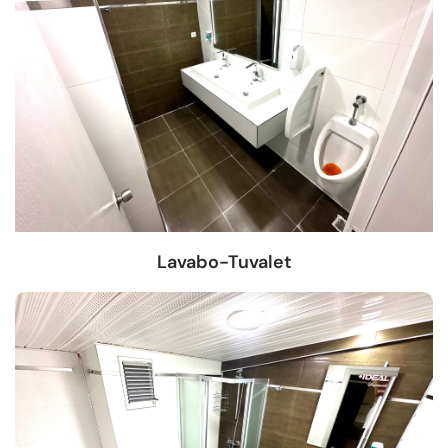
Lavabo-Tuvalet