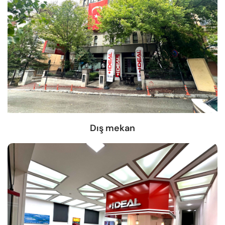
Dış mekan