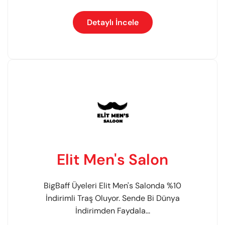
Detaylı İncele
Elit Men's Salon
BigBaff Üyeleri Elit Men's Salonda %10
İndirimli Traş Oluyor. Sende Bi Dünya
İndirimden Faydala...