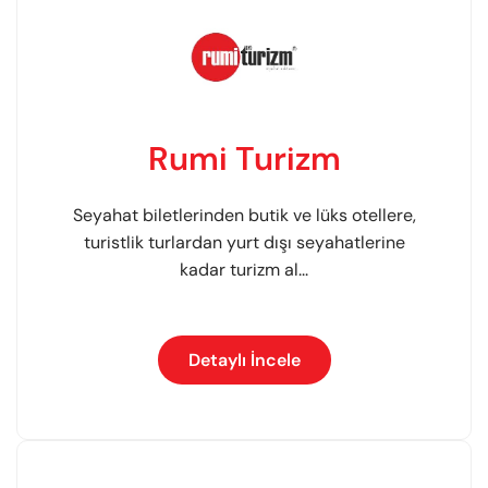
Rumi Turizm
Seyahat biletlerinden butik ve lüks otellere,
turistlik turlardan yurt dışı seyahatlerine
kadar turizm al...
Detaylı İncele