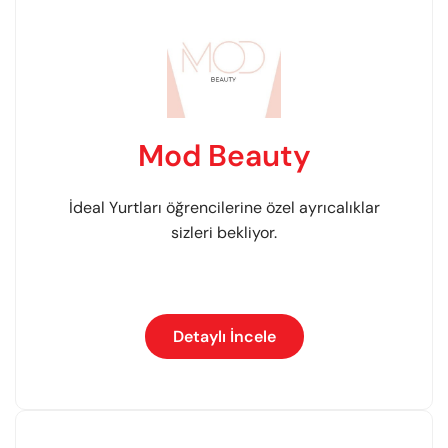
Mod Beauty
İdeal Yurtları öğrencilerine özel ayrıcalıklar
sizleri bekliyor.
Detaylı İncele