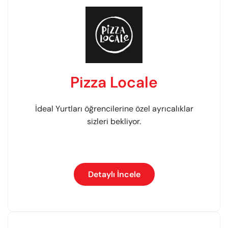
Pizza Locale
İdeal Yurtları öğrencilerine özel ayrıcalıklar
sizleri bekliyor.
Detaylı İncele