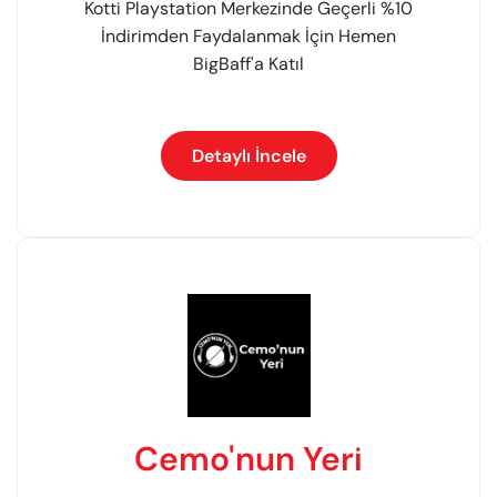
Kotti Playstation Merkezinde Geçerli %10
İndirimden Faydalanmak İçin Hemen
BigBaff'a Katıl
Detaylı İncele
Cemo'nun Yeri