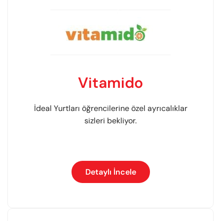
Vitamido
İdeal Yurtları öğrencilerine özel ayrıcalıklar
sizleri bekliyor.
Detaylı İncele