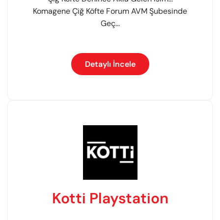
Komagene Çiğ Köfte Forum AVM Şubesinde
Geç...
Detaylı İncele
Kotti Playstation