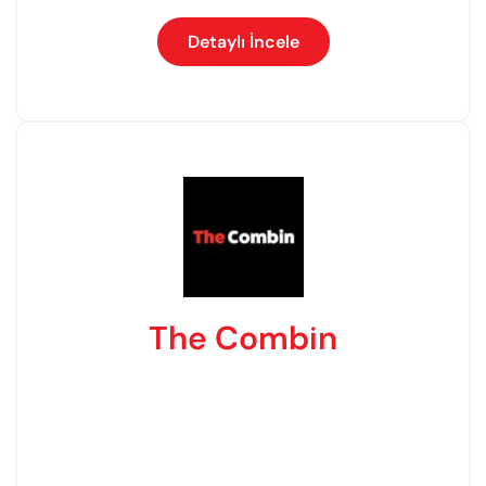
Detaylı İncele
The Combin