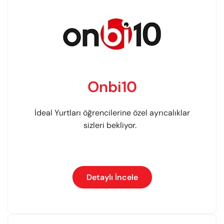
Onbi10
İdeal Yurtları öğrencilerine özel ayrıcalıklar
sizleri bekliyor.
Detaylı İncele