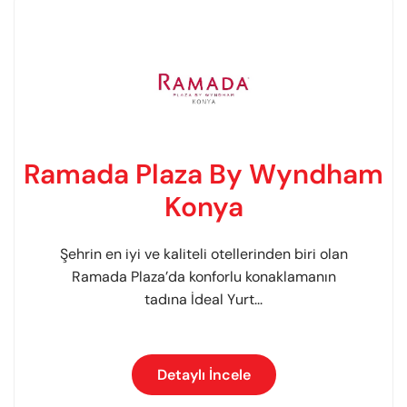
Ramada Plaza By Wyndham
Konya
Şehrin en iyi ve kaliteli otellerinden biri olan
Ramada Plaza’da konforlu konaklamanın
tadına İdeal Yurt...
Detaylı İncele