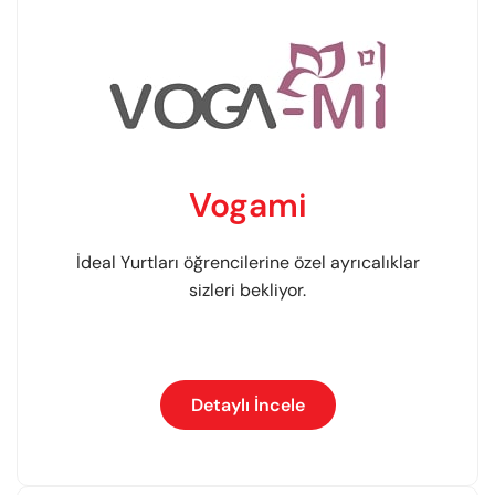
Vogami
İdeal Yurtları öğrencilerine özel ayrıcalıklar
sizleri bekliyor.
Detaylı İncele