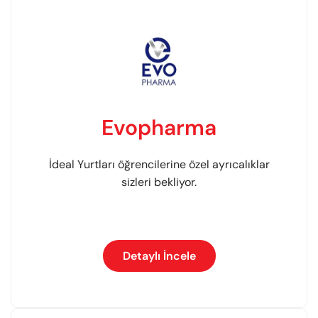
Evopharma
İdeal Yurtları öğrencilerine özel ayrıcalıklar
sizleri bekliyor.
Detaylı İncele