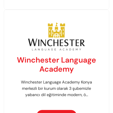
Winchester Language
Academy
Winchester Language Academy Konya
merkezli bir kurum olarak 3 şubemizle
yabancı dil eğitiminde modern, ö...