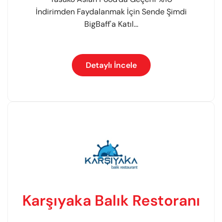
İndirimden Faydalanmak İçin Sende Şimdi
BigBaff'a Katıl...
Detaylı İncele
Karşıyaka Balık Restoranı