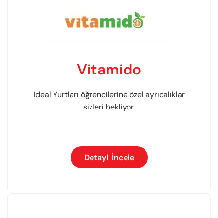
Vitamido
İdeal Yurtları öğrencilerine özel ayrıcalıklar
sizleri bekliyor.
Detaylı İncele