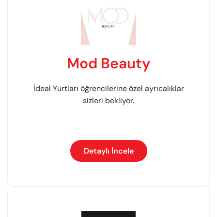
Mod Beauty
İdeal Yurtları öğrencilerine özel ayrıcalıklar
sizleri bekliyor.
Detaylı İncele