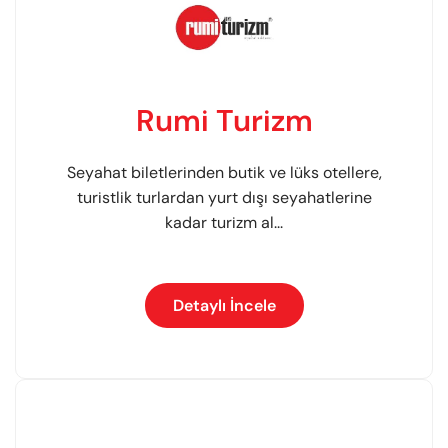
Rumi Turizm
Seyahat biletlerinden butik ve lüks otellere,
turistlik turlardan yurt dışı seyahatlerine
kadar turizm al...
Detaylı İncele