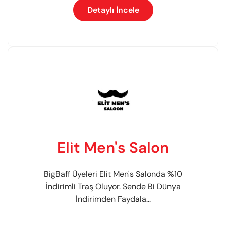
Detaylı İncele
Elit Men's Salon
BigBaff Üyeleri Elit Men's Salonda %10
İndirimli Traş Oluyor. Sende Bi Dünya
İndirimden Faydala...