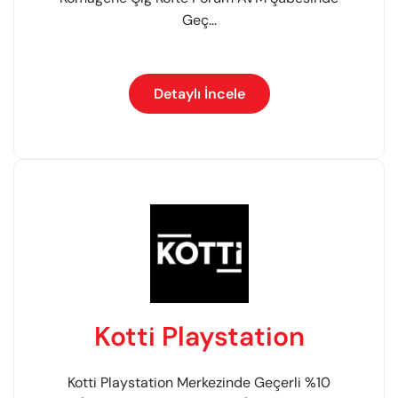
Geç...
Detaylı İncele
Kotti Playstation
Kotti Playstation Merkezinde Geçerli %10