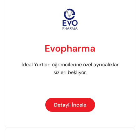
Evopharma
İdeal Yurtları öğrencilerine özel ayrıcalıklar
sizleri bekliyor.
Detaylı İncele