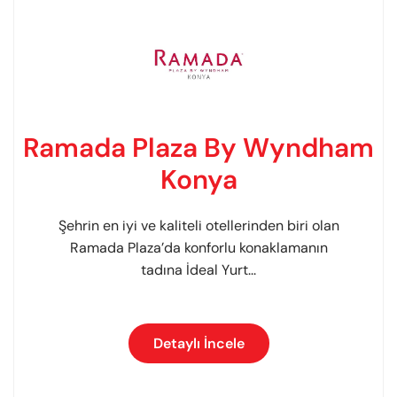
Ramada Plaza By Wyndham
Konya
Şehrin en iyi ve kaliteli otellerinden biri olan
Ramada Plaza’da konforlu konaklamanın
tadına İdeal Yurt...
Detaylı İncele