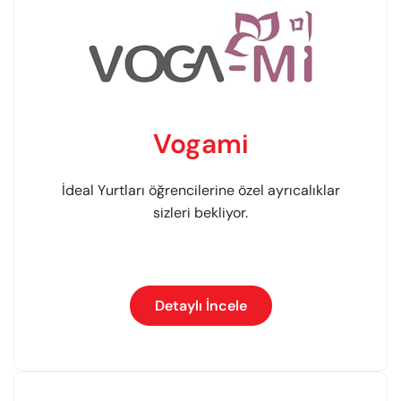
Vogami
İdeal Yurtları öğrencilerine özel ayrıcalıklar
sizleri bekliyor.
Detaylı İncele