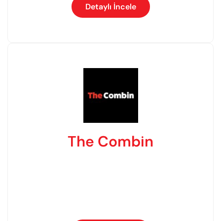
Detaylı İncele
The Combin