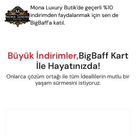
Mona Luxury Butik'de geçerli %10
indirimden faydalanmak için sen de
BigBaff'a katıl.
Büyük İndirimler,
BigBaff Kart
İle Hayatınızda!
Onlarca çözüm ortağı ile tüm İdeallilerin mutlu bir
yaşam sürmesini istiyoruz.