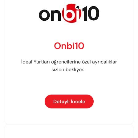
Onbi10
İdeal Yurtları öğrencilerine özel ayrıcalıklar
sizleri bekliyor.
Detaylı İncele