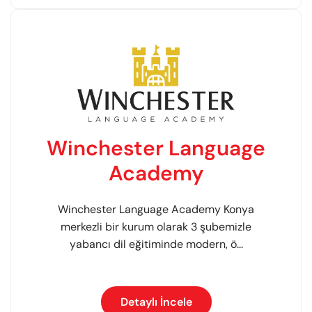
Winchester Language
Academy
Winchester Language Academy Konya
merkezli bir kurum olarak 3 şubemizle
yabancı dil eğitiminde modern, ö...
Detaylı İncele