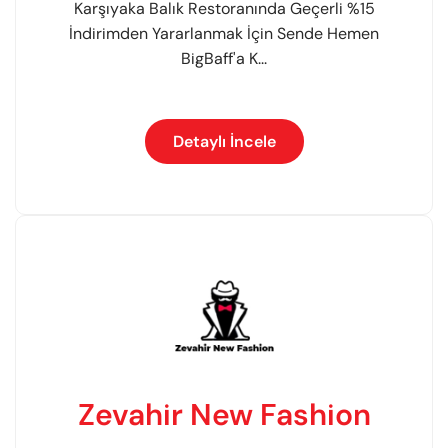
Karşıyaka Balık Restoranında Geçerli %15
İndirimden Yararlanmak İçin Sende Hemen
BigBaff'a K...
Detaylı İncele
Zevahir New Fashion