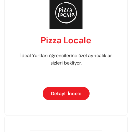
Pizza Locale
İdeal Yurtları öğrencilerine özel ayrıcalıklar
sizleri bekliyor.
Detaylı İncele