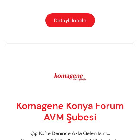
Detaylı İncele
Komagene Konya Forum
AVM Şubesi
Çiğ Köfte Denince Akla Gelen İsim...