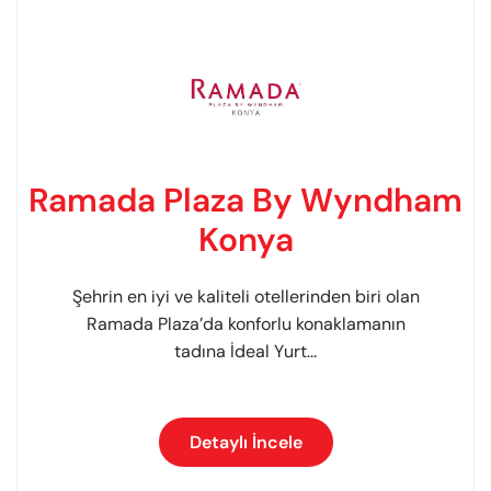
Ramada Plaza By Wyndham
Konya
Şehrin en iyi ve kaliteli otellerinden biri olan
Ramada Plaza’da konforlu konaklamanın
tadına İdeal Yurt...
Detaylı İncele