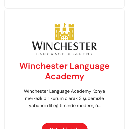
Winchester Language
Academy
Winchester Language Academy Konya
merkezli bir kurum olarak 3 şubemizle
yabancı dil eğitiminde modern, ö...