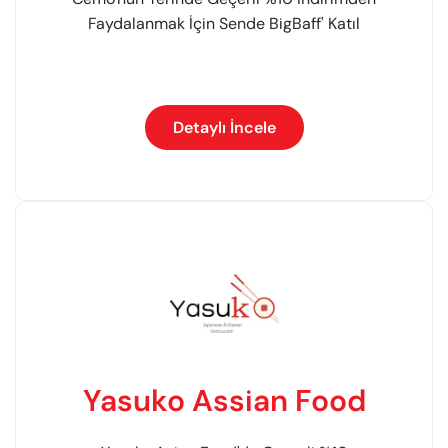
Faydalanmak İçin Sende BigBaff' Katıl
Detaylı İncele
Yasuko Assian Food