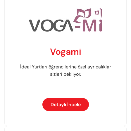
Vogami
İdeal Yurtları öğrencilerine özel ayrıcalıklar
sizleri bekliyor.
Detaylı İncele