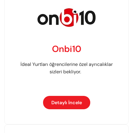
Onbi10
İdeal Yurtları öğrencilerine özel ayrıcalıklar
sizleri bekliyor.
Detaylı İncele