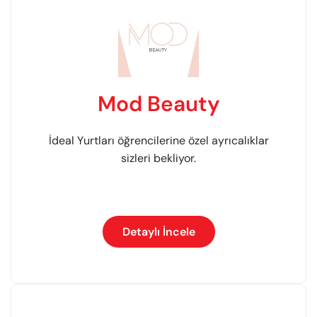
Mod Beauty
İdeal Yurtları öğrencilerine özel ayrıcalıklar
sizleri bekliyor.
Detaylı İncele