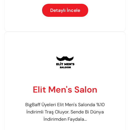
Detaylı İncele
Elit Men's Salon
BigBaff Üyeleri Elit Men's Salonda %10
İndirimli Traş Oluyor. Sende Bi Dünya
İndirimden Faydala...