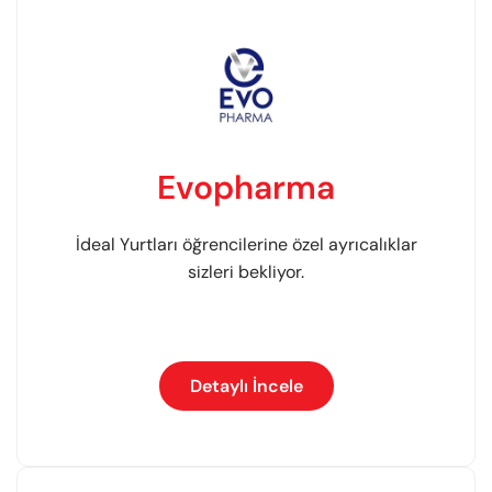
Evopharma
İdeal Yurtları öğrencilerine özel ayrıcalıklar
sizleri bekliyor.
Detaylı İncele