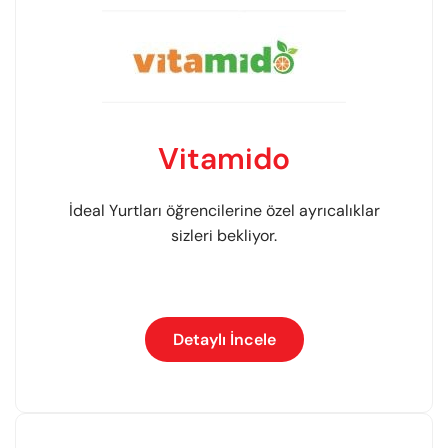
Vitamido
İdeal Yurtları öğrencilerine özel ayrıcalıklar
sizleri bekliyor.
Detaylı İncele