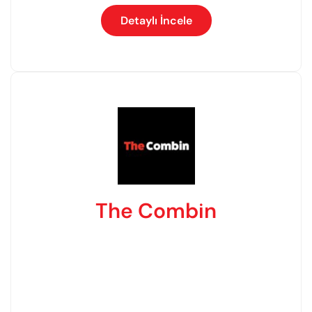
Detaylı İncele
The Combin