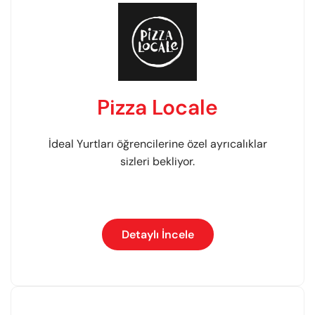
Pizza Locale
İdeal Yurtları öğrencilerine özel ayrıcalıklar
sizleri bekliyor.
Detaylı İncele