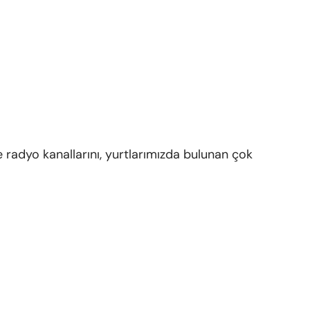
e radyo kanallarını, yurtlarımızda bulunan çok