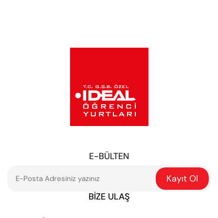
E-BÜLTEN
Kayıt Ol
BIZE ULAŞ