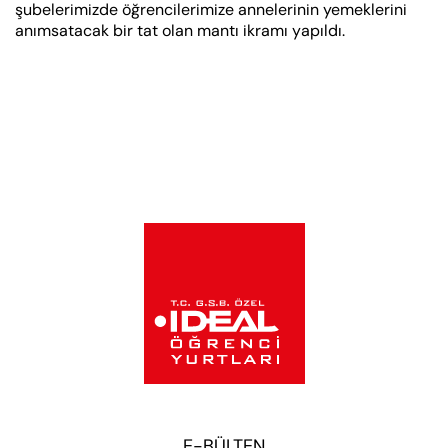
şubelerimizde öğrencilerimize annelerinin yemeklerini
anımsatacak bir tat olan mantı ikramı yapıldı.
E-BÜLTEN