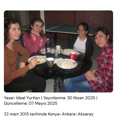
Yazar: İdeal Yurtları
|
Yayınlanma: 30 Nisan 2025
|
Güncelleme: 07 Mayıs 2025
22 mart 2013 tarihinde Konya-Ankara-Aksaray