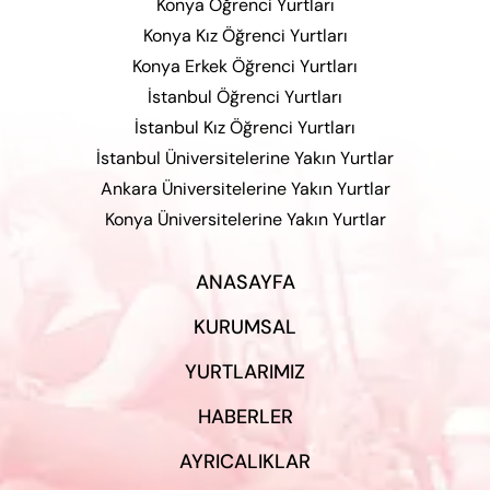
Konya Öğrenci Yurtları
Konya Kız Öğrenci Yurtları
Konya Erkek Öğrenci Yurtları
İstanbul Öğrenci Yurtları
İstanbul Kız Öğrenci Yurtları
İstanbul Üniversitelerine Yakın Yurtlar
Ankara Üniversitelerine Yakın Yurtlar
Konya Üniversitelerine Yakın Yurtlar
ANASAYFA
KURUMSAL
YURTLARIMIZ
HABERLER
AYRICALIKLAR