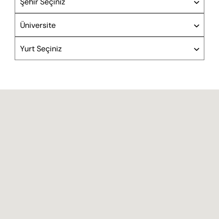
Şehir Seçiniz
Üniversite
Yurt Seçiniz