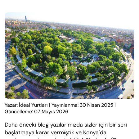
Yazar: İdeal Yurtları
|
Yayınlanma: 30 Nisan 2025
|
Güncelleme: 07 Mayıs 2026
Daha önceki blog yazılarımızda sizler için bir seri
başlatmaya karar vermiştik ve Konya’da