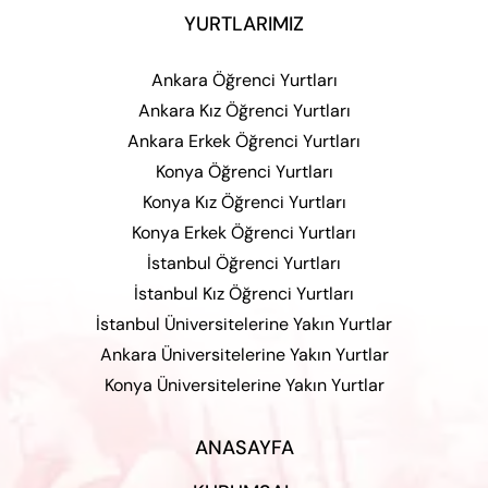
YURTLARIMIZ
Ankara Öğrenci Yurtları
Ankara Kız Öğrenci Yurtları
Ankara Erkek Öğrenci Yurtları
Konya Öğrenci Yurtları
Konya Kız Öğrenci Yurtları
Konya Erkek Öğrenci Yurtları
İstanbul Öğrenci Yurtları
İstanbul Kız Öğrenci Yurtları
İstanbul Üniversitelerine Yakın Yurtlar
Ankara Üniversitelerine Yakın Yurtlar
Konya Üniversitelerine Yakın Yurtlar
ANASAYFA