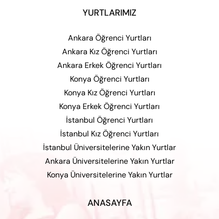
YURTLARIMIZ
Ankara Öğrenci Yurtları
Ankara Kız Öğrenci Yurtları
Ankara Erkek Öğrenci Yurtları
Konya Öğrenci Yurtları
Konya Kız Öğrenci Yurtları
Konya Erkek Öğrenci Yurtları
İstanbul Öğrenci Yurtları
İstanbul Kız Öğrenci Yurtları
İstanbul Üniversitelerine Yakın Yurtlar
Ankara Üniversitelerine Yakın Yurtlar
Konya Üniversitelerine Yakın Yurtlar
ANASAYFA