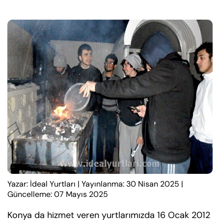
Yazar: İdeal Yurtları
|
Yayınlanma: 30 Nisan 2025
|
Güncelleme: 07 Mayıs 2025
Konya da hizmet veren yurtlarımızda 16 Ocak 2012