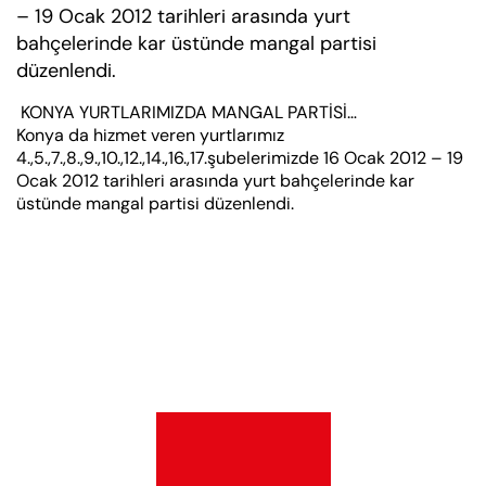
– 19 Ocak 2012 tarihleri arasında yurt
bahçelerinde kar üstünde mangal partisi
düzenlendi.
KONYA YURTLARIMIZDA MANGAL PARTİSİ…
Konya da hizmet veren yurtlarımız
4.,5.,7.,8.,9.,10.,12.,14.,16.,17.şubelerimizde 16 Ocak 2012 – 19
Ocak 2012 tarihleri arasında yurt bahçelerinde kar
üstünde mangal partisi düzenlendi.