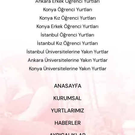
Ankara Erkek Öğrenci Yurtları
Konya Öğrenci Yurtları
Konya Kız Öğrenci Yurtları
Konya Erkek Öğrenci Yurtları
İstanbul Öğrenci Yurtları
İstanbul Kız Öğrenci Yurtları
İstanbul Üniversitelerine Yakın Yurtlar
Ankara Üniversitelerine Yakın Yurtlar
Konya Üniversitelerine Yakın Yurtlar
ANASAYFA
KURUMSAL
YURTLARIMIZ
HABERLER