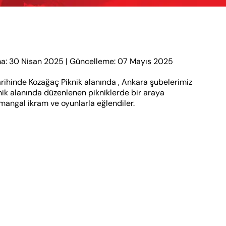
a: 30 Nisan 2025
|
Güncelleme: 07 Mayıs 2025
arihinde Kozağaç Piknik alanında , Ankara şubelerimiz
nik alanında düzenlenen pikniklerde bir araya
mangal ikram ve oyunlarla eğlendiler.