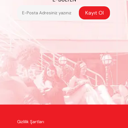
Kayıt Ol
Gizlilik Şartları