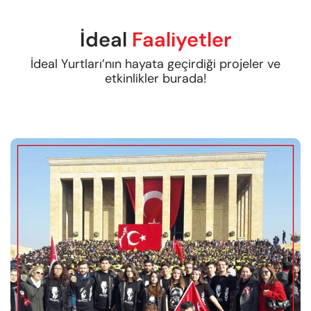
İdeal
Faaliyetler
İdeal Yurtları’nın hayata geçirdiği projeler ve
etkinlikler burada!