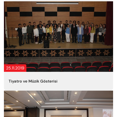
25.11.2019
Tiyatro ve Müzik Gösterisi