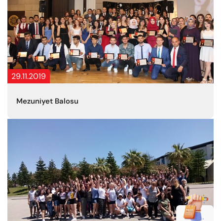
29.11.2019
Mezuniyet Balosu