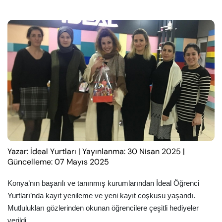
Yazar: İdeal Yurtları
|
Yayınlanma: 30 Nisan 2025
|
Güncelleme: 07 Mayıs 2025
Konya’nın başarılı ve tanınmış kurumlarından İdeal Öğrenci
Yurtları’nda kayıt yenileme ve yeni kayıt coşkusu yaşandı.
Mutlulukları gözlerinden okunan öğrencilere çeşitli hediyeler
verildi.