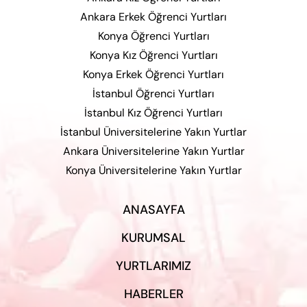
Ankara Erkek Öğrenci Yurtları
Konya Öğrenci Yurtları
Konya Kız Öğrenci Yurtları
Konya Erkek Öğrenci Yurtları
İstanbul Öğrenci Yurtları
İstanbul Kız Öğrenci Yurtları
İstanbul Üniversitelerine Yakın Yurtlar
Ankara Üniversitelerine Yakın Yurtlar
Konya Üniversitelerine Yakın Yurtlar
ANASAYFA
KURUMSAL
YURTLARIMIZ
HABERLER