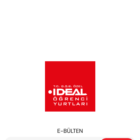
E-BÜLTEN