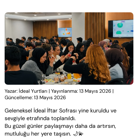
Yazar: İdeal Yurtları
|
Yayınlanma: 13 Mayıs 2026
|
Güncelleme: 13 Mayıs 2026
Geleneksel İdeal İftar Sofrası yine kuruldu ve
sevgiyle etrafında toplanıldı.
Bu güzel günler paylaşmayı daha da artırsın,
mutluluğu her yere taşısın. 🌙💫