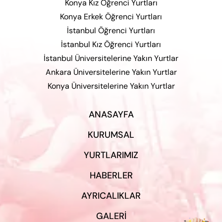
Konya Kız Öğrenci Yurtları
Konya Erkek Öğrenci Yurtları
İstanbul Öğrenci Yurtları
İstanbul Kız Öğrenci Yurtları
İstanbul Üniversitelerine Yakın Yurtlar
Ankara Üniversitelerine Yakın Yurtlar
Konya Üniversitelerine Yakın Yurtlar
ANASAYFA
KURUMSAL
YURTLARIMIZ
HABERLER
AYRICALIKLAR
GALERI