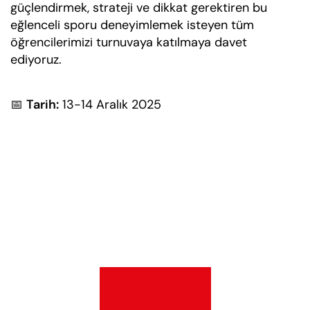
güçlendirmek, strateji ve dikkat gerektiren bu
eğlenceli sporu deneyimlemek isteyen tüm
öğrencilerimizi turnuvaya katılmaya davet
ediyoruz.
📅
Tarih:
13-14 Aralık 2025