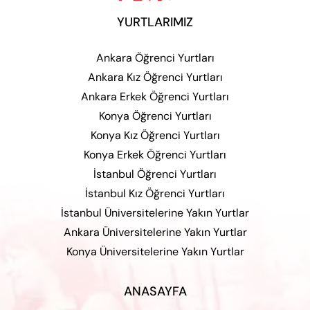
YURTLARIMIZ
Ankara Öğrenci Yurtları
Ankara Kız Öğrenci Yurtları
Ankara Erkek Öğrenci Yurtları
Konya Öğrenci Yurtları
Konya Kız Öğrenci Yurtları
Konya Erkek Öğrenci Yurtları
İstanbul Öğrenci Yurtları
İstanbul Kız Öğrenci Yurtları
İstanbul Üniversitelerine Yakın Yurtlar
Ankara Üniversitelerine Yakın Yurtlar
Konya Üniversitelerine Yakın Yurtlar
ANASAYFA