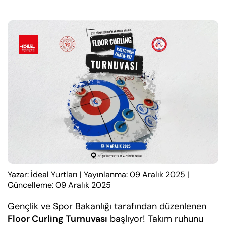
Yazar: İdeal Yurtları
|
Yayınlanma: 09 Aralık 2025
|
Güncelleme: 09 Aralık 2025
Gençlik ve Spor Bakanlığı tarafından düzenlenen
Floor Curling Turnuvası
başlıyor! Takım ruhunu