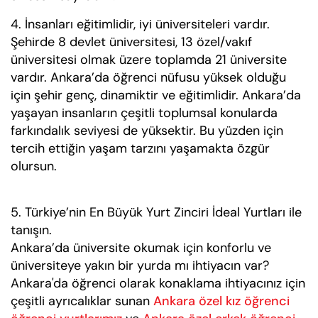
4. İnsanları eğitimlidir, iyi üniversiteleri vardır.
Şehirde 8 devlet üniversitesi, 13 özel/vakıf
üniversitesi olmak üzere toplamda 21 üniversite
vardır. Ankara’da öğrenci nüfusu yüksek olduğu
için şehir genç, dinamiktir ve eğitimlidir. Ankara’da
yaşayan insanların çeşitli toplumsal konularda
farkındalık seviyesi de yüksektir. Bu yüzden için
tercih ettiğin yaşam tarzını yaşamakta özgür
olursun.
5. Türkiye’nin En Büyük Yurt Zinciri İdeal Yurtları ile
tanışın.
Ankara’da üniversite okumak için konforlu ve
üniversiteye yakın bir yurda mı ihtiyacın var?
Ankara'da öğrenci olarak konaklama ihtiyacınız için
çeşitli ayrıcalıklar sunan
Ankara özel kız öğrenci