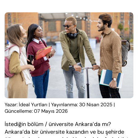
Yazar: İdeal Yurtları
|
Yayınlanma: 30 Nisan 2025
|
Güncelleme: 07 Mayıs 2026
İstediğin bölüm / üniversite Ankara’da mı?
Ankara’da bir üniversite kazandın ve bu şehirde