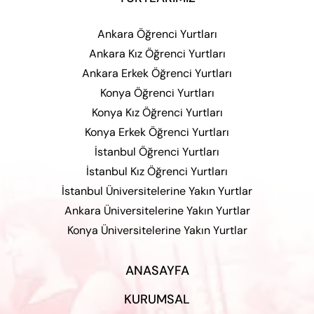
Ankara Öğrenci Yurtları
Ankara Kız Öğrenci Yurtları
Ankara Erkek Öğrenci Yurtları
Konya Öğrenci Yurtları
Konya Kız Öğrenci Yurtları
Konya Erkek Öğrenci Yurtları
İstanbul Öğrenci Yurtları
İstanbul Kız Öğrenci Yurtları
İstanbul Üniversitelerine Yakın Yurtlar
Ankara Üniversitelerine Yakın Yurtlar
Konya Üniversitelerine Yakın Yurtlar
ANASAYFA
KURUMSAL