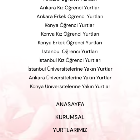
Ankara Kız Öğrenci Yurtları
Ankara Erkek Öğrenci Yurtları
Konya Öğrenci Yurtları
Konya Kız Öğrenci Yurtları
Konya Erkek Öğrenci Yurtları
İstanbul Öğrenci Yurtları
İstanbul Kız Öğrenci Yurtları
İstanbul Üniversitelerine Yakın Yurtlar
Ankara Üniversitelerine Yakın Yurtlar
Konya Üniversitelerine Yakın Yurtlar
ANASAYFA
KURUMSAL
YURTLARIMIZ