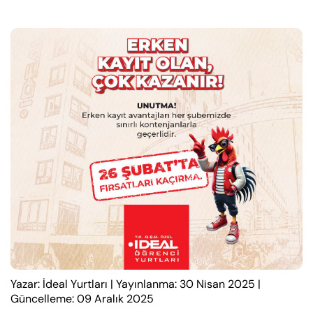
Yazar: İdeal Yurtları
|
Yayınlanma: 30 Nisan 2025
|
Güncelleme: 09 Aralık 2025