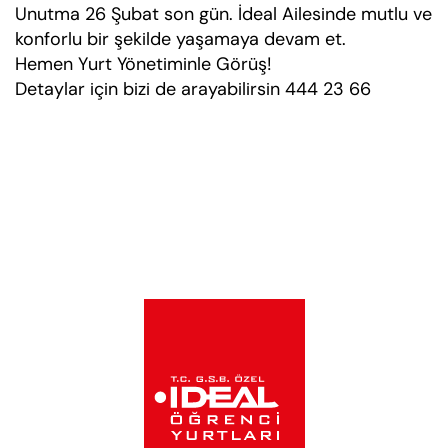
Unutma 26 Şubat son gün. İdeal Ailesinde mutlu ve
konforlu bir şekilde yaşamaya devam et.
Hemen Yurt Yönetiminle Görüş!
Detaylar için bizi de arayabilirsin 444 23 66