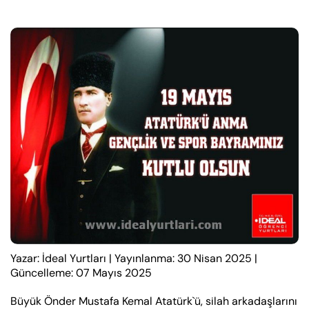
Yazar: İdeal Yurtları
|
Yayınlanma: 30 Nisan 2025
|
Güncelleme: 07 Mayıs 2025
Büyük Önder Mustafa Kemal Atatürk`ü, silah arkadaşlarını