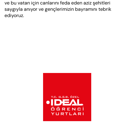
ve bu vatan için canlarını feda eden aziz şehitleri
saygıyla anıyor ve gençlerimizin bayramını tebrik
ediyoruz.