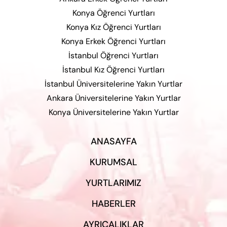
Konya Öğrenci Yurtları
Konya Kız Öğrenci Yurtları
Konya Erkek Öğrenci Yurtları
İstanbul Öğrenci Yurtları
İstanbul Kız Öğrenci Yurtları
İstanbul Üniversitelerine Yakın Yurtlar
Ankara Üniversitelerine Yakın Yurtlar
Konya Üniversitelerine Yakın Yurtlar
ANASAYFA
KURUMSAL
YURTLARIMIZ
HABERLER
AYRICALIKLAR