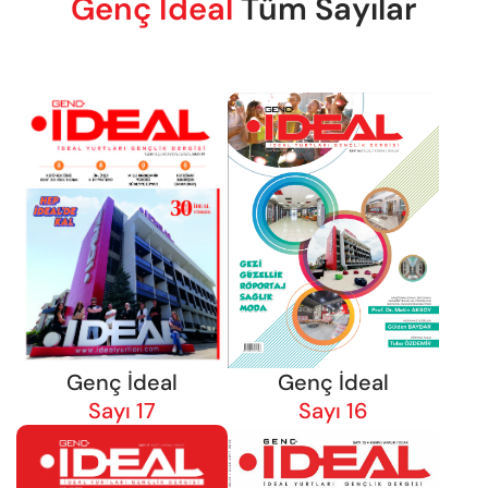
Genç İdeal
Tüm Sayılar
Genç İdeal
Genç İdeal
Sayı 16
Sayı 17