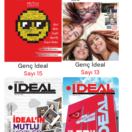
Genç İdeal
Genç İdeal
Sayı 13
Sayı 15