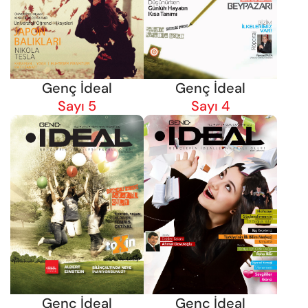
Genç İdeal
Genç İdeal
Sayı 5
Sayı 4
Genç İdeal
Genç İdeal