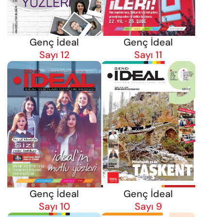
Genç İdeal
Genç İdeal
Sayı 12
Sayı 11
Genç İdeal
Genç İdeal
Sayı 10
Sayı 9