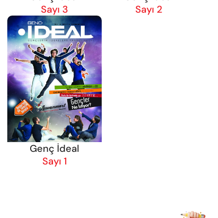
Sayı 3
Sayı 2
Genç İdeal
Sayı 1