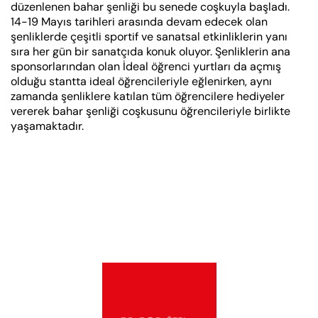
düzenlenen bahar şenliği bu senede coşkuyla başladı.
14-19 Mayıs tarihleri arasında devam edecek olan
şenliklerde çeşitli sportif ve sanatsal etkinliklerin yanı
sıra her gün bir sanatçıda konuk oluyor. Şenliklerin ana
sponsorlarından olan İdeal öğrenci yurtları da açmış
olduğu stantta ideal öğrencileriyle eğlenirken, aynı
zamanda şenliklere katılan tüm öğrencilere hediyeler
vererek bahar şenliği coşkusunu öğrencileriyle birlikte
yaşamaktadır.