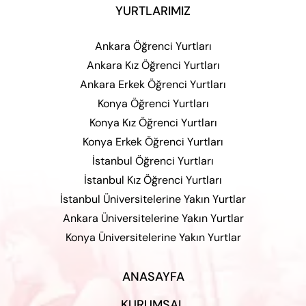
YURTLARIMIZ
Ankara Öğrenci Yurtları
Ankara Kız Öğrenci Yurtları
Ankara Erkek Öğrenci Yurtları
Konya Öğrenci Yurtları
Konya Kız Öğrenci Yurtları
Konya Erkek Öğrenci Yurtları
İstanbul Öğrenci Yurtları
İstanbul Kız Öğrenci Yurtları
İstanbul Üniversitelerine Yakın Yurtlar
Ankara Üniversitelerine Yakın Yurtlar
Konya Üniversitelerine Yakın Yurtlar
ANASAYFA
KURUMSAL