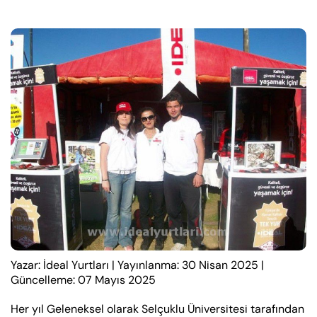
Yazar: İdeal Yurtları
|
Yayınlanma: 30 Nisan 2025
|
Güncelleme: 07 Mayıs 2025
Her yıl Geleneksel olarak Selçuklu Üniversitesi tarafından