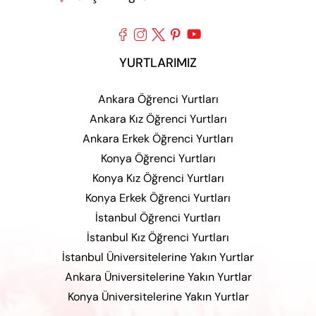





YURTLARIMIZ
Ankara Öğrenci Yurtları
Ankara Kız Öğrenci Yurtları
Ankara Erkek Öğrenci Yurtları
Konya Öğrenci Yurtları
Konya Kız Öğrenci Yurtları
Konya Erkek Öğrenci Yurtları
İstanbul Öğrenci Yurtları
İstanbul Kız Öğrenci Yurtları
İstanbul Üniversitelerine Yakın Yurtlar
Ankara Üniversitelerine Yakın Yurtlar
Konya Üniversitelerine Yakın Yurtlar