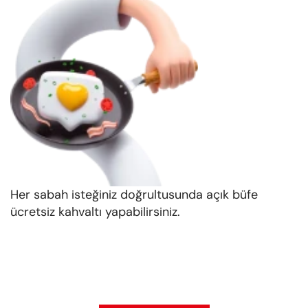
Her sabah isteğiniz doğrultusunda açık büfe
ücretsiz kahvaltı yapabilirsiniz.