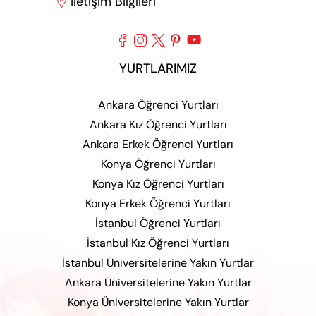
İletişim Bilgileri






YURTLARIMIZ
Ankara Öğrenci Yurtları
Ankara Kız Öğrenci Yurtları
Ankara Erkek Öğrenci Yurtları
Konya Öğrenci Yurtları
Konya Kız Öğrenci Yurtları
Konya Erkek Öğrenci Yurtları
İstanbul Öğrenci Yurtları
İstanbul Kız Öğrenci Yurtları
İstanbul Üniversitelerine Yakın Yurtlar
Ankara Üniversitelerine Yakın Yurtlar
Konya Üniversitelerine Yakın Yurtlar