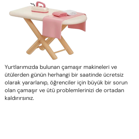
Yurtlarımızda bulunan çamaşır makineleri ve
ütülerden günün herhangi bir saatinde ücretsiz
olarak yararlanıp, öğrenciler için büyük bir sorun
olan çamaşır ve ütü problemlerinizi de ortadan
kaldırırsınız.