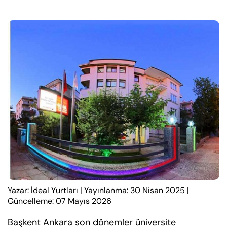
Yazar: İdeal Yurtları
|
Yayınlanma: 30 Nisan 2025
|
Güncelleme: 07 Mayıs 2026
Başkent Ankara son dönemler üniversite