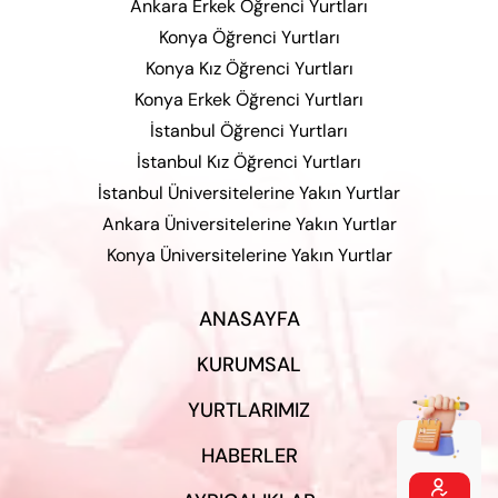
Ankara Erkek Öğrenci Yurtları
Konya Öğrenci Yurtları
Konya Kız Öğrenci Yurtları
Konya Erkek Öğrenci Yurtları
İstanbul Öğrenci Yurtları
İstanbul Kız Öğrenci Yurtları
İstanbul Üniversitelerine Yakın Yurtlar
Ankara Üniversitelerine Yakın Yurtlar
Konya Üniversitelerine Yakın Yurtlar
ANASAYFA
KURUMSAL
YURTLARIMIZ
HABERLER
