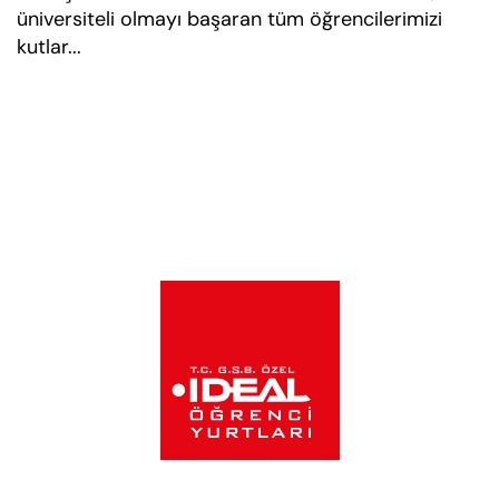
üniversiteli olmayı başaran tüm öğrencilerimizi
kutlar...