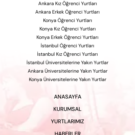
Ankara Kız Öğrenci Yurtları
Ankara Erkek Öğrenci Yurtları
Konya Öğrenci Yurtları
Konya Kız Öğrenci Yurtları
Konya Erkek Öğrenci Yurtları
İstanbul Öğrenci Yurtları
İstanbul Kız Öğrenci Yurtları
İstanbul Üniversitelerine Yakın Yurtlar
Ankara Üniversitelerine Yakın Yurtlar
Konya Üniversitelerine Yakın Yurtlar
ANASAYFA
KURUMSAL
YURTLARIMIZ
HABERLER