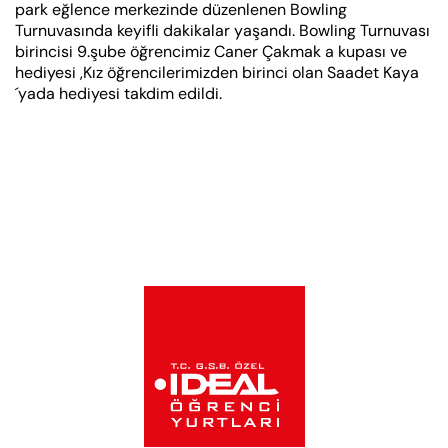
park eğlence merkezinde düzenlenen Bowling
Turnuvasında keyifli dakikalar yaşandı. Bowling Turnuvası
birincisi 9.şube öğrencimiz Caner Çakmak a kupası ve
hediyesi ,Kız öğrencilerimizden birinci olan Saadet Kaya
´yada hediyesi takdim edildi.