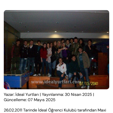
Yazar: İdeal Yurtları
|
Yayınlanma: 30 Nisan 2025
|
Güncelleme: 07 Mayıs 2025
26.02.2011 Tarinde İdeal Öğrenci Kulubü tarafından Maxi