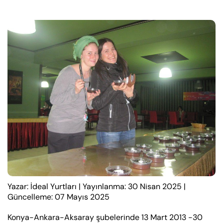
Yazar: İdeal Yurtları
|
Yayınlanma: 30 Nisan 2025
|
Güncelleme: 07 Mayıs 2025
Konya-Ankara-Aksaray şubelerinde 13 Mart 2013 -30