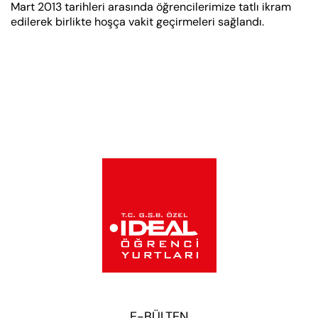
Mart 2013 tarihleri arasında öğrencilerimize tatlı ikram
edilerek birlikte hoşça vakit geçirmeleri sağlandı.
E-BÜLTEN