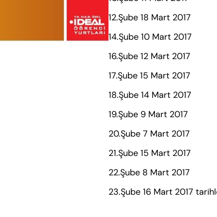
12.Şube 18 Mart 2017
14.Şube 10 Mart 2017
16.Şube 12 Mart 2017
17.Şube 15 Mart 2017
18.Şube 14 Mart 2017
19.Şube 9 Mart 2017
20.Şube 7 Mart 2017
21.Şube 15 Mart 2017
22.Şube 8 Mart 2017
23.Şube 16 Mart 2017 tarihle