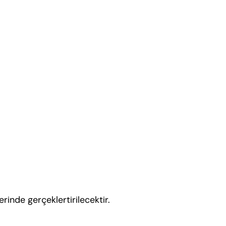
rinde gerçeklertirilecektir.