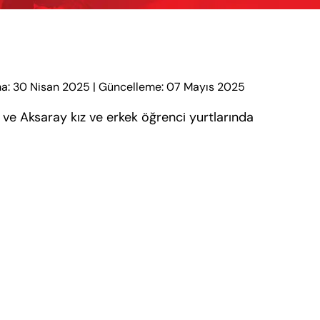
a: 30 Nisan 2025
|
Güncelleme: 07 Mayıs 2025
 ve Aksaray kız ve erkek öğrenci yurtlarında