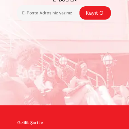
Kayıt Ol
Gizlilik Şartları