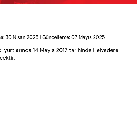
a: 30 Nisan 2025
|
Güncelleme: 07 Mayıs 2025
i yurtlarında 14 Mayıs 2017 tarihinde Helvadere
ektir.