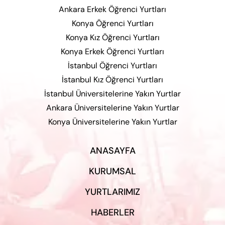
Ankara Erkek Öğrenci Yurtları
Konya Öğrenci Yurtları
Konya Kız Öğrenci Yurtları
Konya Erkek Öğrenci Yurtları
İstanbul Öğrenci Yurtları
İstanbul Kız Öğrenci Yurtları
İstanbul Üniversitelerine Yakın Yurtlar
Ankara Üniversitelerine Yakın Yurtlar
Konya Üniversitelerine Yakın Yurtlar
ANASAYFA
KURUMSAL
YURTLARIMIZ
HABERLER