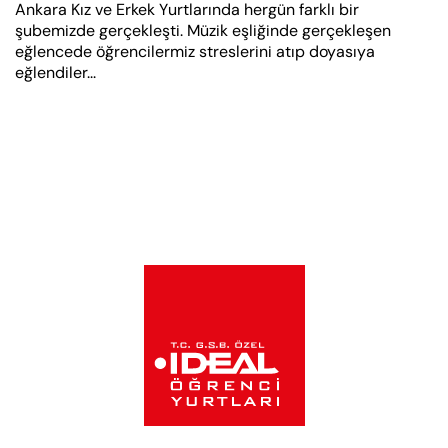
Ankara Kız ve Erkek Yurtlarında hergün farklı bir
şubemizde gerçekleşti. Müzik eşliğinde gerçekleşen
eğlencede öğrencilermiz streslerini atıp doyasıya
eğlendiler...