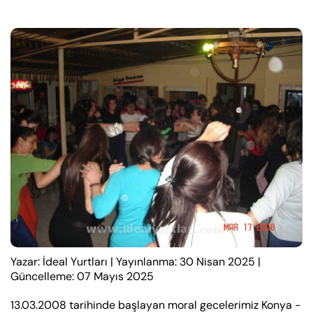
Yazar: İdeal Yurtları
|
Yayınlanma: 30 Nisan 2025
|
Güncelleme: 07 Mayıs 2025
13.03.2008 tarihinde başlayan moral gecelerimiz Konya -