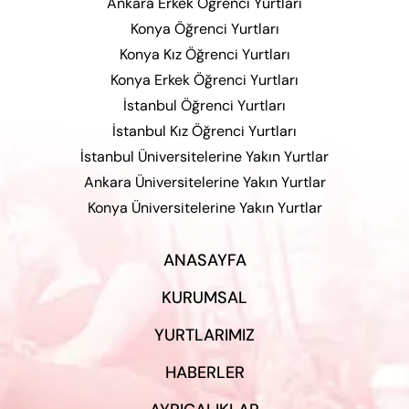
Ankara Erkek Öğrenci Yurtları
Konya Öğrenci Yurtları
Konya Kız Öğrenci Yurtları
Konya Erkek Öğrenci Yurtları
İstanbul Öğrenci Yurtları
İstanbul Kız Öğrenci Yurtları
İstanbul Üniversitelerine Yakın Yurtlar
Ankara Üniversitelerine Yakın Yurtlar
Konya Üniversitelerine Yakın Yurtlar
ANASAYFA
KURUMSAL
YURTLARIMIZ
HABERLER