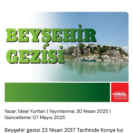
Yazar: İdeal Yurtları
|
Yayınlanma: 30 Nisan 2025
|
Güncelleme: 07 Mayıs 2025
Beyşehir gezisi 23 Nisan 2017 Tarihinde Konya kız