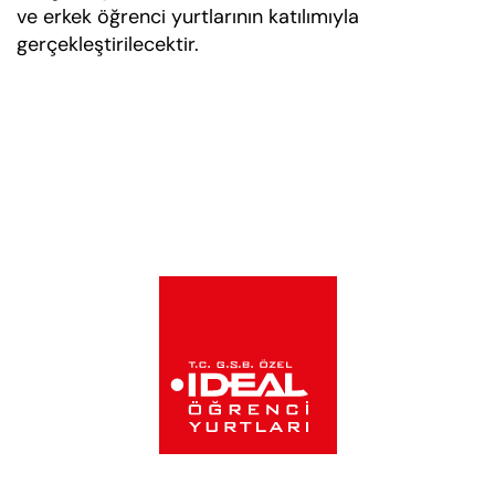
ve erkek öğrenci yurtlarının katılımıyla
gerçekleştirilecektir.